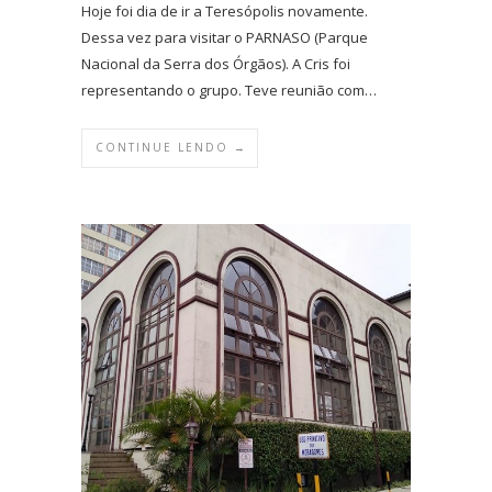
Hoje foi dia de ir a Teresópolis novamente.
Dessa vez para visitar o PARNASO (Parque
Nacional da Serra dos Órgãos). A Cris foi
representando o grupo. Teve reunião com…
CONTINUE LENDO →