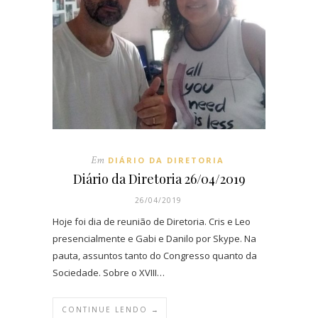
Em
DIÁRIO DA DIRETORIA
Diário da Diretoria 26/04/2019
26/04/2019
Hoje foi dia de reunião de Diretoria. Cris e Leo
presencialmente e Gabi e Danilo por Skype. Na
pauta, assuntos tanto do Congresso quanto da
Sociedade. Sobre o XVIII…
CONTINUE LENDO →