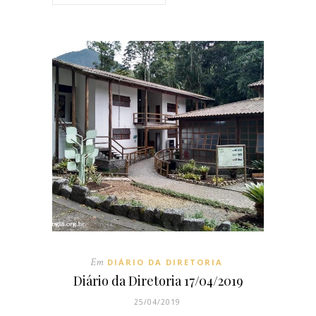
Em
DIÁRIO DA DIRETORIA
Diário da Diretoria 17/04/2019
25/04/2019