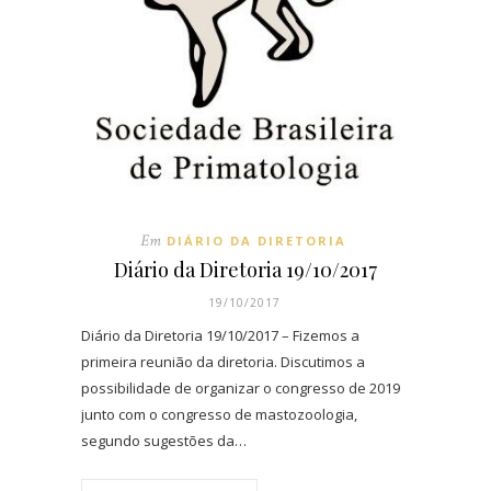
Em
DIÁRIO DA DIRETORIA
Diário da Diretoria 19/10/2017
19/10/2017
Diário da Diretoria 19/10/2017 – Fizemos a
primeira reunião da diretoria. Discutimos a
possibilidade de organizar o congresso de 2019
junto com o congresso de mastozoologia,
segundo sugestões da…