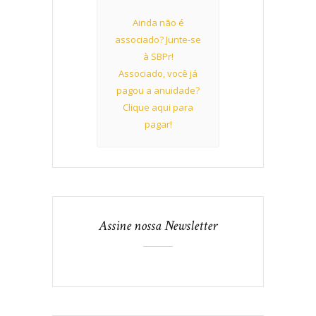
Ainda não é
associado? Junte-se
à SBPr!
Associado, você já
pagou a anuidade?
Clique aqui para
pagar!
Assine nossa Newsletter