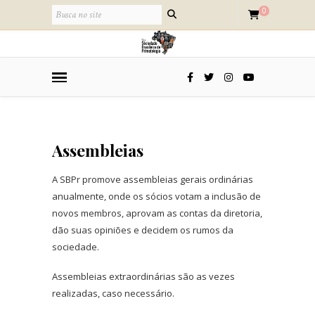
0
Assembleias
A SBPr promove assembleias gerais ordinárias
anualmente, onde os sócios votam a inclusão de
novos membros, aprovam as contas da diretoria,
dão suas opiniões e decidem os rumos da
sociedade.
Assembleias extraordinárias são as vezes
realizadas, caso necessário.