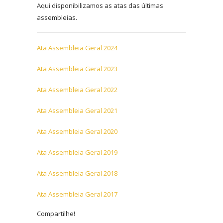
Aqui disponibilizamos as atas das últimas
assembleias.
Ata Assembleia Geral 2024
Ata Assembleia Geral 2023
Ata Assembleia Geral 2022
Ata Assembleia Geral 2021
Ata Assembleia Geral 2020
Ata Assembleia Geral 2019
Ata Assembleia Geral 2018
Ata Assembleia Geral 2017
Compartilhe!